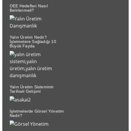
OEE Hedefleri Nasıl
Belirlenmeli?
Yalın Üretim Nedir?
İşletmelere Sağladığı 10
Büyük Fayda
Yalın Üretim Sisteminin
Tarihsel Gelişimi
İşletmelerde Görsel Yönetim
Nedir?