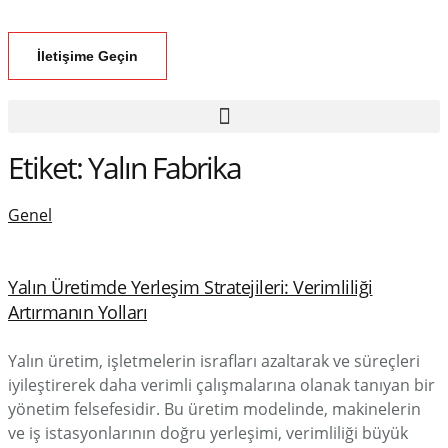
İletişime Geçin
Etiket:
Yalın Fabrika
Genel
Yalın Üretimde Yerleşim Stratejileri: Verimliliği
Artırmanın Yolları
Yalın üretim, işletmelerin israfları azaltarak ve süreçleri
iyileştirerek daha verimli çalışmalarına olanak tanıyan bir
yönetim felsefesidir. Bu üretim modelinde, makinelerin
ve iş istasyonlarının doğru yerleşimi, verimliliği büyük