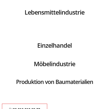
Lebensmittelindustrie
Einzelhandel
Möbelindustrie
Produktion von Baumaterialien