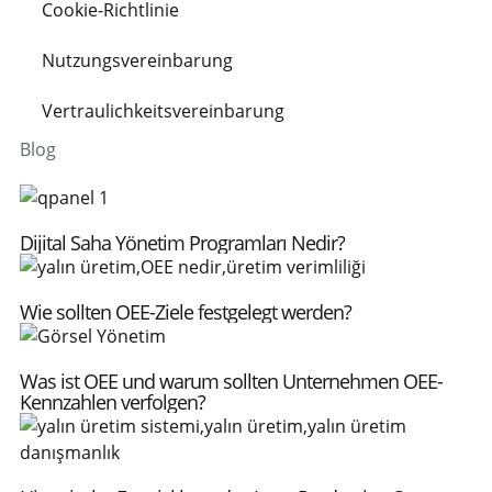
Cookie-Richtlinie
Nutzungsvereinbarung
Vertraulichkeitsvereinbarung
Blog
Dijital Saha Yönetim Programları Nedir?
Wie sollten OEE-Ziele festgelegt werden?
Was ist OEE und warum sollten Unternehmen OEE-
Kennzahlen verfolgen?