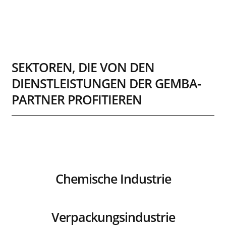
Anasayfa
»
Sektoren
SEKTOREN, DIE VON DEN
DIENSTLEISTUNGEN DER GEMBA-
PARTNER PROFITIEREN
Chemische Industrie
Verpackungsindustrie