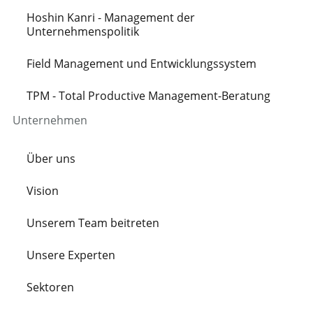
Hoshin Kanri - Management der
Unternehmenspolitik
Field Management und Entwicklungssystem
TPM - Total Productive Management-Beratung
Unternehmen
Über uns
Vision
Unserem Team beitreten
Unsere Experten
Sektoren