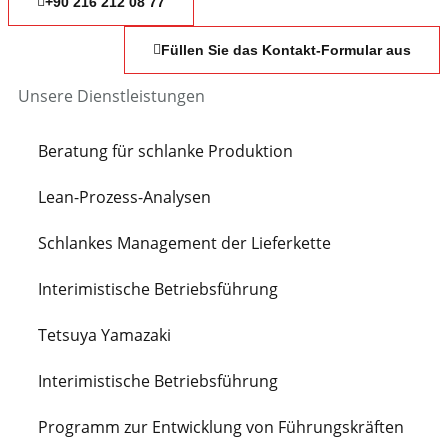
+90 216 212 08 77
Füllen Sie das Kontakt-Formular aus
Unsere Dienstleistungen
Beratung für schlanke Produktion
Lean-Prozess-Analysen
Schlankes Management der Lieferkette
Interimistische Betriebsführung
Tetsuya Yamazaki
Interimistische Betriebsführung
Programm zur Entwicklung von Führungskräften