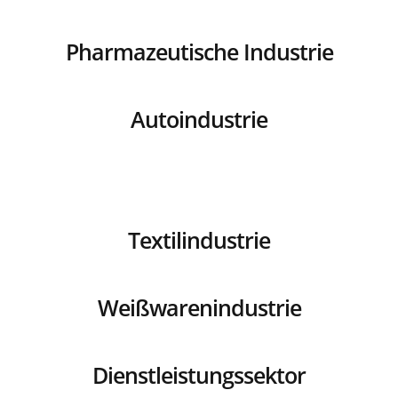
Pharmazeutische Industrie
Autoindustrie
Textilindustrie
Weißwarenindustrie
Dienstleistungssektor