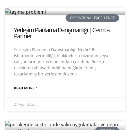
OPERATIONAL EXCELLENCE
Yerleşim Planlama Danışmanlığı | Gemba
Partner
Yerleşim Planlama Danışmanlığı Nedir? Bir
işletmenin verimliliği, makinelerin hızından veya
çalışanların performansından çok daha önce, o
tesisin nasıl tasarlandığına bağlıdır. Yanlış
tasarlanmış bir yerleşim düzeni;
READ MORE "
27 April 2026