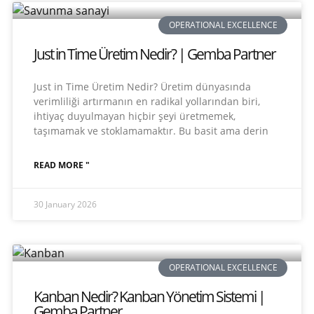
OPERATIONAL EXCELLENCE
Just in Time Üretim Nedir? | Gemba Partner
Just in Time Üretim Nedir? Üretim dünyasında
verimliliği artırmanın en radikal yollarından biri,
ihtiyaç duyulmayan hiçbir şeyi üretmemek,
taşımamak ve stoklamamaktır. Bu basit ama derin
READ MORE "
30 January 2026
OPERATIONAL EXCELLENCE
Kanban Nedir? Kanban Yönetim Sistemi |
Gemba Partner