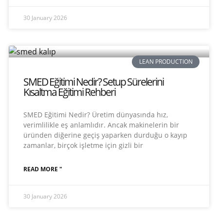
30 January 2026
LEAN PRODUCTION
SMED Eğitimi Nedir? Setup Sürelerini
Kısaltma Eğitimi Rehberi
SMED Eğitimi Nedir? Üretim dünyasında hız,
verimlilikle eş anlamlıdır. Ancak makinelerin bir
üründen diğerine geçiş yaparken durduğu o kayıp
zamanlar, birçok işletme için gizli bir
READ MORE "
30 January 2026