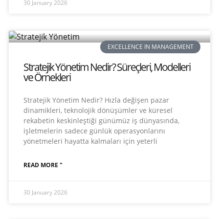
30 January 2026
EXCELLENCE IN MANAGEMENT
Stratejik Yönetim Nedir? Süreçleri, Modelleri
ve Örnekleri
Stratejik Yönetim Nedir? Hızla değişen pazar
dinamikleri, teknolojik dönüşümler ve küresel
rekabetin keskinleştiği günümüz iş dünyasında,
işletmelerin sadece günlük operasyonlarını
yönetmeleri hayatta kalmaları için yeterli
READ MORE "
30 January 2026