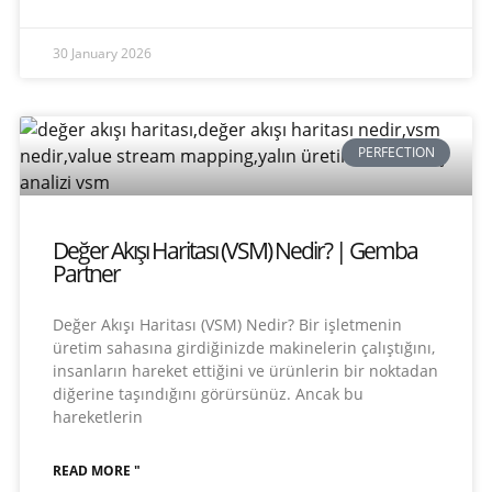
30 January 2026
PERFECTION
Değer Akışı Haritası (VSM) Nedir? | Gemba
Partner
Değer Akışı Haritası (VSM) Nedir? Bir işletmenin
üretim sahasına girdiğinizde makinelerin çalıştığını,
insanların hareket ettiğini ve ürünlerin bir noktadan
diğerine taşındığını görürsünüz. Ancak bu
hareketlerin
READ MORE "