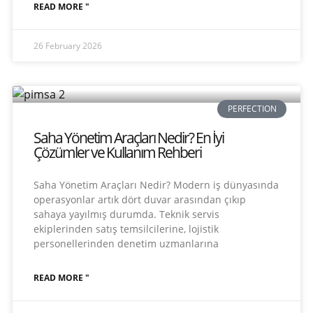
READ MORE "
26 February 2026
PERFECTION
Saha Yönetim Araçları Nedir? En İyi
Çözümler ve Kullanım Rehberi
Saha Yönetim Araçları Nedir? Modern iş dünyasında
operasyonlar artık dört duvar arasından çıkıp
sahaya yayılmış durumda. Teknik servis
ekiplerinden satış temsilcilerine, lojistik
personellerinden denetim uzmanlarına
READ MORE "