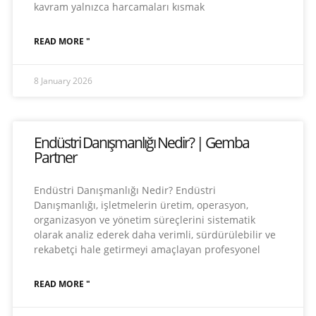
kavram yalnızca harcamaları kısmak
READ MORE "
8 January 2026
Endüstri Danışmanlığı Nedir? | Gemba
Partner
Endüstri Danışmanlığı Nedir? Endüstri
Danışmanlığı, işletmelerin üretim, operasyon,
organizasyon ve yönetim süreçlerini sistematik
olarak analiz ederek daha verimli, sürdürülebilir ve
rekabetçi hale getirmeyi amaçlayan profesyonel
READ MORE "