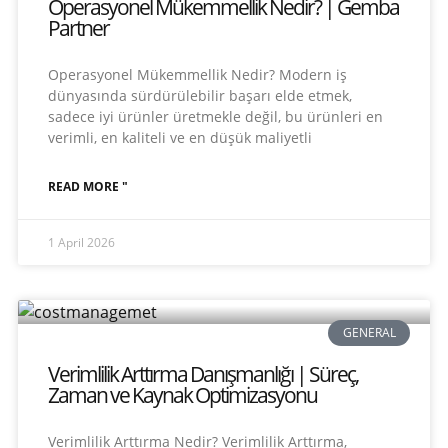
Operasyonel Mükemmellik Nedir? | Gemba
Partner
Operasyonel Mükemmellik Nedir? Modern iş
dünyasında sürdürülebilir başarı elde etmek,
sadece iyi ürünler üretmekle değil, bu ürünleri en
verimli, en kaliteli ve en düşük maliyetli
READ MORE "
1 April 2026
GENERAL
Verimlilik Arttırma Danışmanlığı | Süreç,
Zaman ve Kaynak Optimizasyonu
Verimlilik Arttırma Nedir? Verimlilik Arttırma,