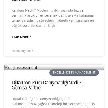
Kanban Nedir? Modern iş dünyasında hız ve
verimlilik artık birer seçenek değil, ayakta kalmanın
temel şartıdır. İş süreçlerini yönetirken yaşanan en
büyük sorunlardan biri, işin
READ MORE "
30 January 2026
EXCELLENCE IN MANAGEMENT
Dijital Dönüşüm Danışmanlığı Nedir? |
Gemba Partner
Dijital Dönüşüm Danışmanlığı İçinde
bulunduğumuz çağda teknoloji bir seçenek değil, iş