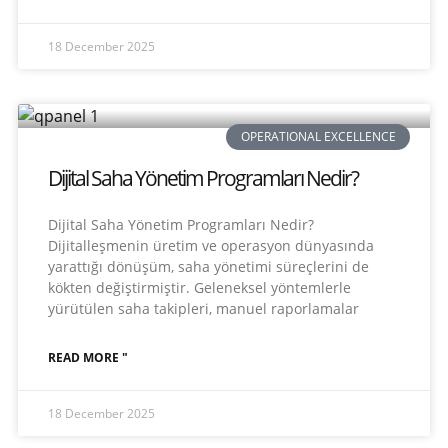
18 December 2025
OPERATIONAL EXCELLENCE
Dijital Saha Yönetim Programları Nedir?
Dijital Saha Yönetim Programları Nedir?
Dijitalleşmenin üretim ve operasyon dünyasında
yarattığı dönüşüm, saha yönetimi süreçlerini de
kökten değiştirmiştir. Geleneksel yöntemlerle
yürütülen saha takipleri, manuel raporlamalar
READ MORE "
18 December 2025