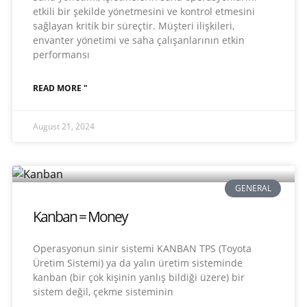
etkili bir şekilde yönetmesini ve kontrol etmesini
sağlayan kritik bir süreçtir. Müşteri ilişkileri,
envanter yönetimi ve saha çalışanlarının etkin
performansı
READ MORE "
August 21, 2024
GENERAL
Kanban = Money
Operasyonun sinir sistemi KANBAN TPS (Toyota
Üretim Sistemi) ya da yalın üretim sisteminde
kanban (bir çok kişinin yanlış bildiği üzere) bir
sistem değil, çekme sisteminin