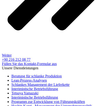
Weiter
+90 216 212 08 77
Füllen Sie das Kontakt-Formular aus
Unsere Dienstleistungen
Beratung für schlanke Produktion
Lean-Prozess-Analysen
Schlankes Management der Lieferkette
Interimistische Betriebsführung
Tetsuya Yamazaki
Interimistische Betriebsführung
Programm zur Entwicklung von Führungskräften
Hoshin Kanri - Management der Unternehmenspolitik