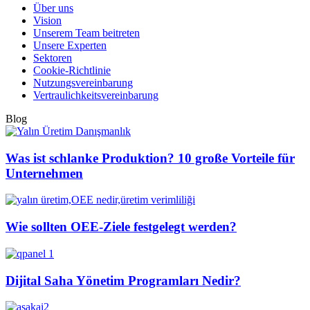
Über uns
Vision
Unserem Team beitreten
Unsere Experten
Sektoren
Cookie-Richtlinie
Nutzungsvereinbarung
Vertraulichkeitsvereinbarung
Blog
Was ist schlanke Produktion? 10 große Vorteile für
Unternehmen
Wie sollten OEE-Ziele festgelegt werden?
Dijital Saha Yönetim Programları Nedir?