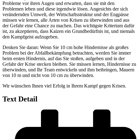
Probleme vor ihren Augen und erwarten, dass sie mit den
Problemen leben und diese irgendwie lösen. Angesichts der sich
verändernden Umwelt, der Wirtschaftsstruktur und der Engpässe
müssen wir lernen, alle Arten von Krisen zu überwinden und aus
der Gefahr eine Chance zu machen. Das wichtigste Kriterium dafür
ist, zu akzeptieren, dass Kaizen ein Grundbedürfnis ist, und niemals
den Kampfgeist aufzugeben.
Denken Sie daran: Wenn Sie 10 cm hohe Hindernisse als großes
Problem bei der Abfallbekämpfung betrachten, werden Sie immer
beim ersten Hindernis, auf das Sie stoßen, aufgeben und in der
Gefahr der Krise stecken bleiben. Sie müssen lernen, Hindernisse zu
überwinden, und Ihr Team entwickeln und ihm beibringen, Mauern
von 10 m und nicht von 10 cm zu überwinden.
Wir wünschen Ihnen viel Erfolg in Ihrem Kampf gegen Krisen.
Text Detail