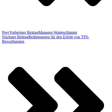
Prev
Vorheriger Beitrag
Manager-Warteschlamm
Nächster Beitrag
Bedingungen für den Erfolg von TPS-
Bewerbungen