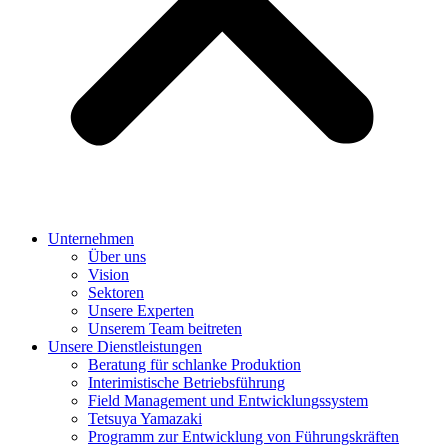
Unternehmen
Über uns
Vision
Sektoren
Unsere Experten
Unserem Team beitreten
Unsere Dienstleistungen
Beratung für schlanke Produktion
Interimistische Betriebsführung
Field Management und Entwicklungssystem
Tetsuya Yamazaki
Programm zur Entwicklung von Führungskräften