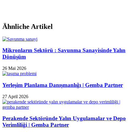
Ähnliche Artikel
Mikronların Sektörü : Savunma Sanayisinde Yalın
Dönüşüm
26 Mai 2026
Yerleşim Planlama Danışmanlığı | Gemba Partner
27 April 2026
Perakende Sektöründe Yalın Uygulamalar ve Depo
Verimliliği | Gemba Partner