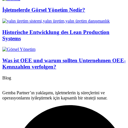
İşletmelerde Görsel Yönetim Nedir?
Historische Entwicklung des Lean Production
Systems
Was ist OEE und warum sollten Unternehmen OEE-
Kennzahlen verfolgen?
Blog
Gemba Partner’ın yaklaşımı, işletmelerin iş süreçlerini ve
operasyonlarını iyileştirmek için kapsamlı bir strateji sunar.