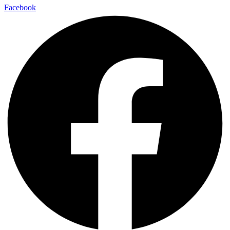
Facebook