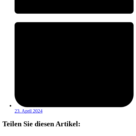
23. April 2024
Teilen Sie diesen Artikel: