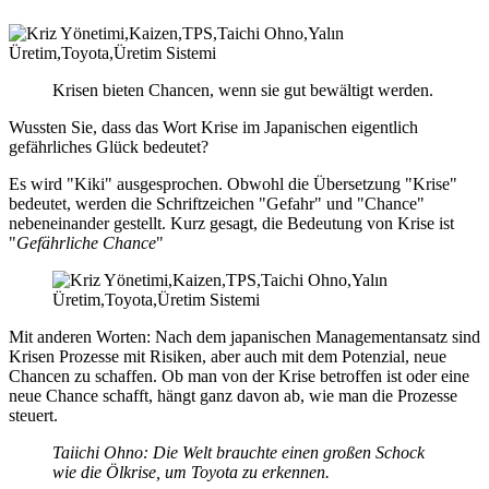
Krisen bieten Chancen, wenn sie gut bewältigt werden.
Wussten Sie, dass das Wort Krise im Japanischen eigentlich
gefährliches Glück bedeutet?
Es wird "Kiki" ausgesprochen. Obwohl die Übersetzung "Krise"
bedeutet, werden die Schriftzeichen "Gefahr" und "Chance"
nebeneinander gestellt. Kurz gesagt, die Bedeutung von Krise ist
"
Gefährliche Chance
"
Mit anderen Worten: Nach dem japanischen Managementansatz sind
Krisen Prozesse mit Risiken, aber auch mit dem Potenzial, neue
Chancen zu schaffen. Ob man von der Krise betroffen ist oder eine
neue Chance schafft, hängt ganz davon ab, wie man die Prozesse
steuert.
Taiichi Ohno: Die Welt brauchte einen großen Schock
wie die Ölkrise, um Toyota zu erkennen.