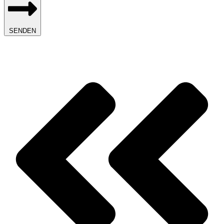
SENDEN