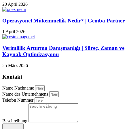
20 April 2026
Operasyonel Mükemmellik Nedir? | Gemba Partner
1 April 2026
Verimlilik Arttırma Danışmanlığı | Süreç, Zaman ve
Kaynak Optimizasyonu
25 März 2026
Kontakt
Name Nachname
Name des Unternehmens
Telefon Nummer
Beschreibung