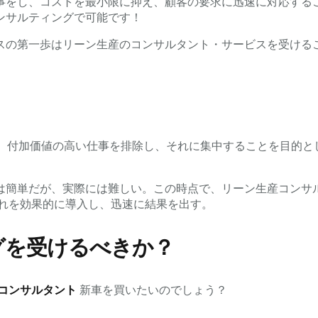
事をし、コストを最小限に抑え、顧客の要求に迅速に対応する
ンサルティングで可能です！
スの第一歩はリーン生産のコンサルタント・サービスを受けるこ
、付加価値の高い仕事を排除し、それに集中することを目的と
は簡単だが、実際には難しい。この時点で、リーン生産コンサ
れを効果的に導入し、迅速に結果を出す。
グを受けるべきか？
コンサルタント
新車を買いたいのでしょう？