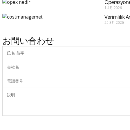
Operasyone
1 4月 2026
Verimlilik 
25 3月 2026
お問い合わせ