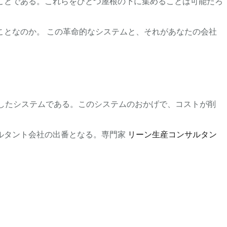
ことである。これらをひとつ屋根の下に集めることは可能だろ
となのか。 この革命的なシステムと、それがあなたの会社
したシステムである。このシステムのおかげで、コストが削
ルタント会社の出番となる。専門家
リーン生産コンサルタン