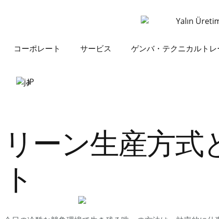
コーポレート
サービス
ゲンバ・テクニカルトレ
JP
リーン生産方式
ト