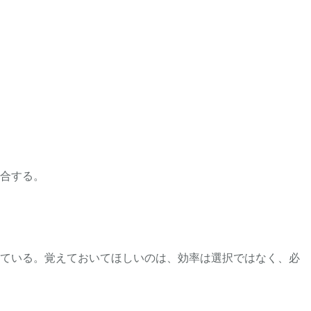
合する。
ている。覚えておいてほしいのは、効率は選択ではなく、必