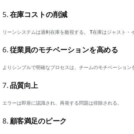
5.
在庫コストの削減
リーンシステムは過剰在庫を敵視する。
T
在庫はジャスト・イ
6.
従業員のモチベーションを高める
よりシンプルで明確なプロセスは、チームのモチベーション
7.
品質向上
エラーは即座に認識され、再発する問題は排除される。
8.
顧客満足のピーク