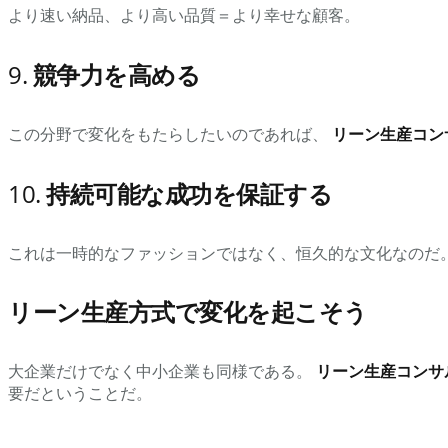
より速い納品、より高い品質＝より幸せな顧客。
9.
競争力を高める
この分野で変化をもたらしたいのであれば、
リーン生産コン
10.
持続可能な成功を保証する
これは一時的なファッションではなく、恒久的な文化なのだ
リーン生産方式で変化を起こそう
大企業だけでなく中小企業も同様である。
リーン生産コンサ
要だということだ。