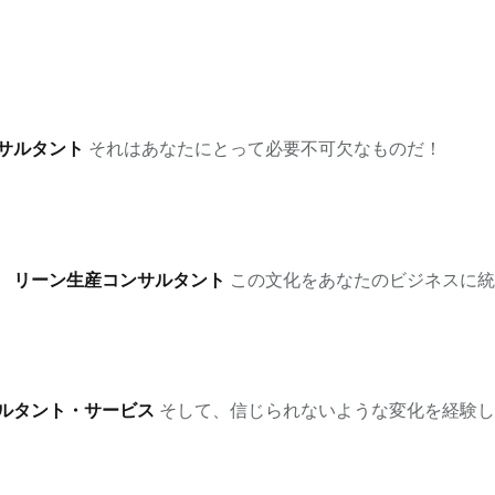
サルタント
それはあなたにとって必要不可欠なものだ！
。
リーン生産コンサルタント
この文化をあなたのビジネスに統
ルタント・サービス
そして、信じられないような変化を経験し