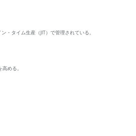
ン・タイム生産（JIT）で管理されている。
を高める。