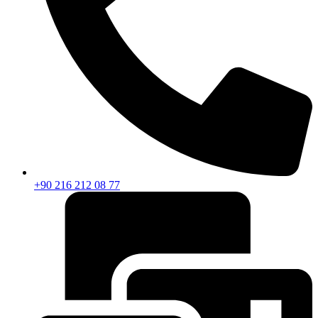
+90 216 212 08 77