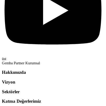
üst
Gemba Partner Kurumsal
Hakkımızda
Vizyon
Sektörler
Katma Değerlerimiz