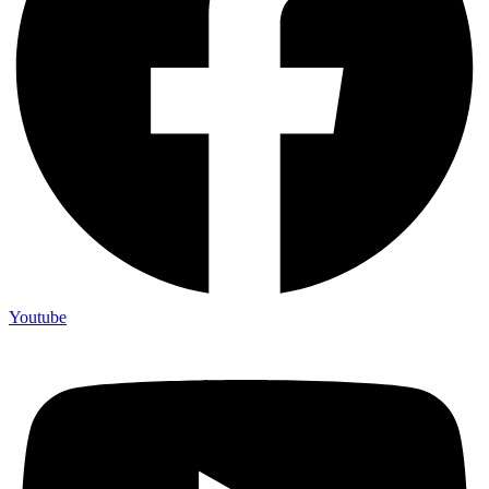
Youtube