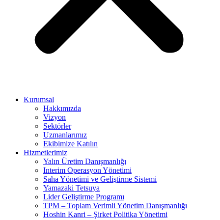
Kurumsal
Hakkımızda
Vizyon
Sektörler
Uzmanlarımız
Ekibimize Katılın
Hizmetlerimiz
Yalın Üretim Danışmanlığı
Interim Operasyon Yönetimi
Saha Yönetimi ve Geliştirme Sistemi
Yamazaki Tetsuya
Lider Geliştirme Programı
TPM – Toplam Verimli Yönetim Danışmanlığı
Hoshin Kanri – Şirket Politika Yönetimi