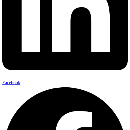
Facebook