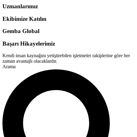
Uzmanlarımız
Ekibimize Katılın
Gemba Global
Başarı Hikayelerimiz
Kendi insan kaynağını yetiştirebilen işletmeler rakiplerine göre her
zaman avantajlı olacaklardır.
Arama