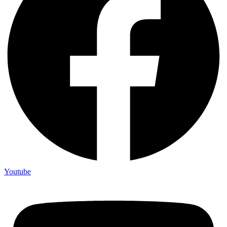
Youtube