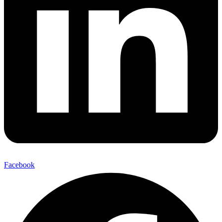
Facebook