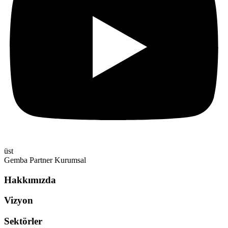
üst
Gemba Partner Kurumsal
Hakkımızda
Vizyon
Sektörler