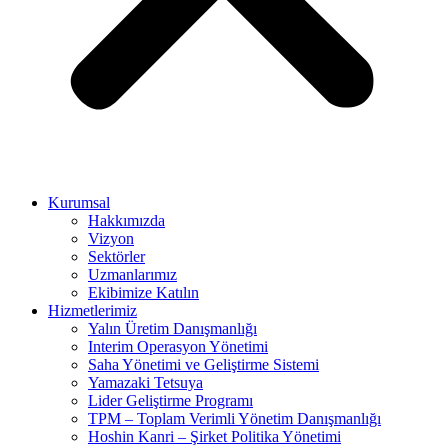
Kurumsal
Hakkımızda
Vizyon
Sektörler
Uzmanlarımız
Ekibimize Katılın
Hizmetlerimiz
Yalın Üretim Danışmanlığı
Interim Operasyon Yönetimi
Saha Yönetimi ve Geliştirme Sistemi
Yamazaki Tetsuya
Lider Geliştirme Programı
TPM – Toplam Verimli Yönetim Danışmanlığı
Hoshin Kanri – Şirket Politika Yönetimi