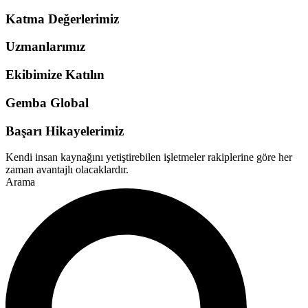
Katma Değerlerimiz
Uzmanlarımız
Ekibimize Katılın
Gemba Global
Başarı Hikayelerimiz
Kendi insan kaynağını yetiştirebilen işletmeler rakiplerine göre her
zaman avantajlı olacaklardır.
Arama